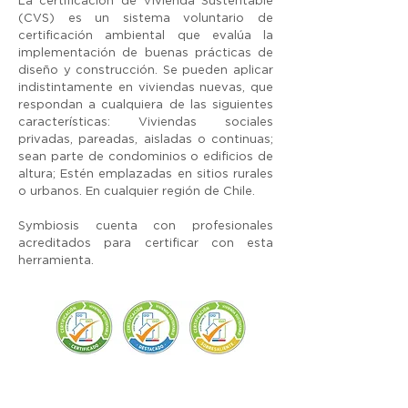
La certificación de Vivienda Sustentable
(CVS) es un sistema voluntario de
certificación ambiental que evalúa la
implementación de buenas prácticas de
diseño y construcción. Se pueden aplicar
indistintamente en viviendas nuevas, que
respondan a cualquiera de las siguientes
características: Viviendas sociales
privadas, pareadas, aisladas o continuas;
sean parte de condominios o edificios de
altura; Estén emplazadas en sitios rurales
o urbanos. En cualquier región de Chile.
Symbiosis cuenta con profesionales
acreditados para certificar con esta
herramienta.