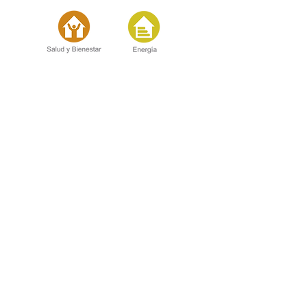
CONTACT
Centro de Innovación UC