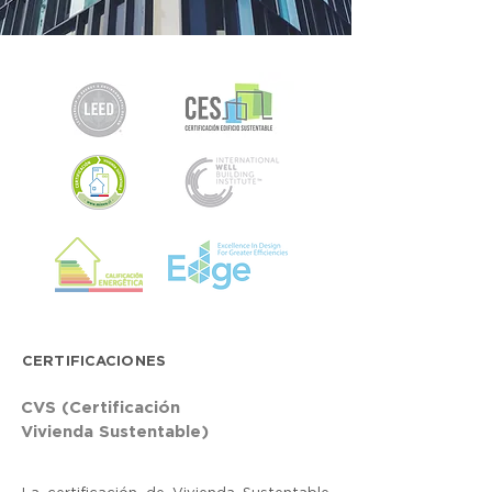
CERTIFICACIONES
CVS (Certificación
Vivienda Sustentable)