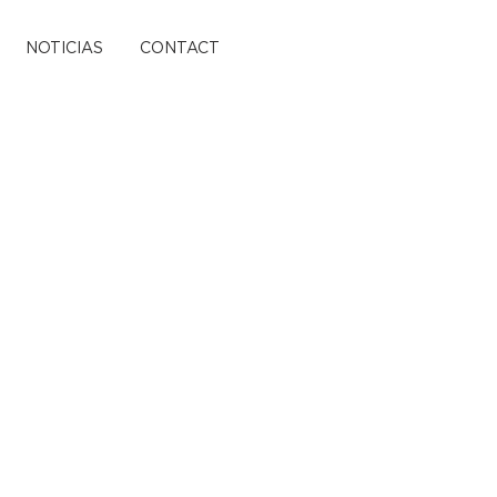
NOTICIAS
CONTACT