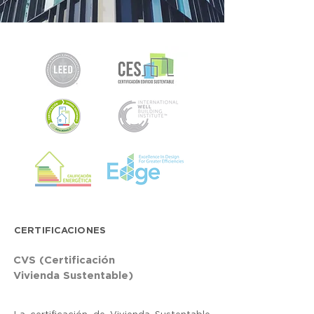
CERTIFICACIONES
CVS (Certificación
Vivienda Sustentable)