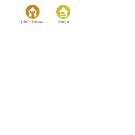
CONTACTO
Centro de Innovación UC