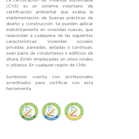
La certificación de Vivienda Sustentable
(CVS) es un sistema voluntario de
certificación ambiental que evalúa la
implementación de buenas prácticas de
diseño y construcción. Se pueden aplicar
indistintamente en viviendas nuevas, que
respondan a cualquiera de las siguientes
características: Viviendas sociales
privadas, pareadas, aisladas o continuas;
sean parte de condominios o edificios de
altura; Estén emplazadas en sitios rurales
o urbanos. En cualquier región de Chile.
Symbiosis cuenta con profesionales
acreditados para certificar con esta
herramienta.