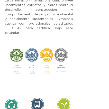
La certificación internacional LEED provee
lineamientos estrictos y claros sobre el
desarrollo, construcción y
comportamiento de proyectos ambiental
y socialmente sustentables. Symbiosis
cuenta con profesionales acreditados
LEED AP para certificar bajo este
estándar.