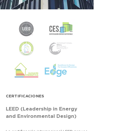
CERTIFICACIONES
LEED (Leadership in Energy
and Environmental Design)