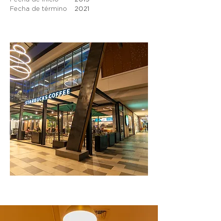
Fecha de término
2021