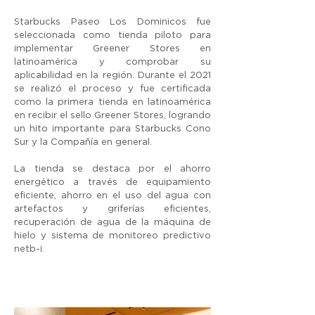
Starbucks Paseo Los Dominicos fue
seleccionada como tienda piloto para
implementar Greener Stores en
latinoamérica y comprobar su
aplicabilidad en la región. Durante el 2021
se realizó el proceso y fue certificada
como la primera tienda en latinoamérica
en recibir el sello Greener Stores, logrando
un hito importante para Starbucks Cono
Sur y la Compañía en general.
La tienda se destaca por el ahorro
energético a través de equipamiento
eficiente, ahorro en el uso del agua con
artefactos y griferías eficientes,
recuperación de agua de la máquina de
hielo y sistema de monitoreo predictivo
netb-i.