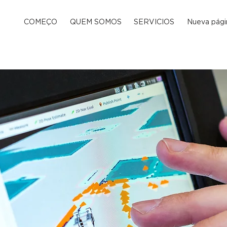
COMEÇO
QUEM SOMOS
SERVICIOS
Nueva pági