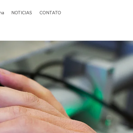
na
NOTICIAS
CONTATO