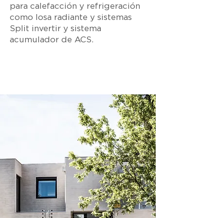
para calefacción y refrigeración
como losa radiante y sistemas
Split invertir y sistema
acumulador de ACS.