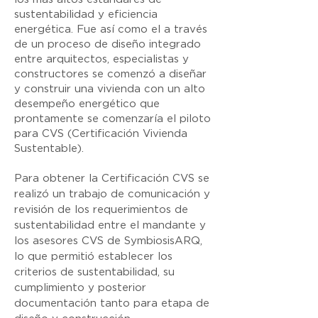
sustentabilidad y eficiencia
energética. Fue así como el a través
de un proceso de diseño integrado
entre arquitectos, especialistas y
constructores se comenzó a diseñar
y construir una vivienda con un alto
desempeño energético que
prontamente se comenzaría el piloto
para CVS (Certificación Vivienda
Sustentable).
Para obtener la Certificación CVS se
realizó un trabajo de comunicación y
revisión de los requerimientos de
sustentabilidad entre el mandante y
los asesores CVS de SymbiosisARQ,
lo que permitió establecer los
criterios de sustentabilidad, su
cumplimiento y posterior
documentación tanto para etapa de