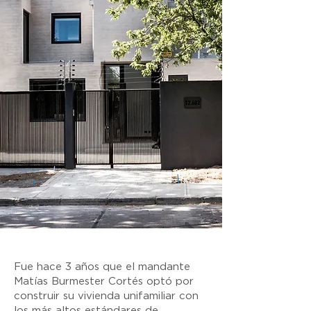
Fue hace 3 años que el mandante
Matías Burmester Cortés optó por
construir su vivienda unifamiliar con
los más altos estándares de