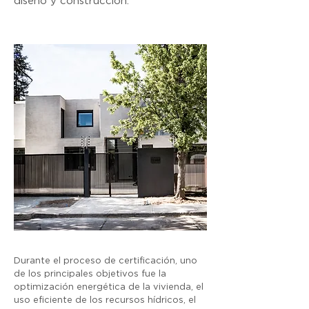
diseño y construcción.
Durante el proceso de certificación, uno
de los principales objetivos fue la
optimización energética de la vivienda, el
uso eficiente de los recursos hídricos, el