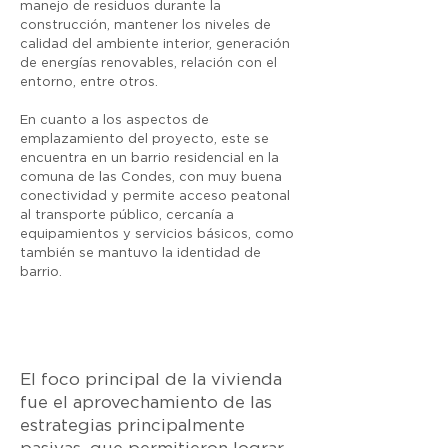
manejo de residuos durante la
construcción, mantener los niveles de
calidad del ambiente interior, generación
de energías renovables, relación con el
entorno, entre otros.
En cuanto a los aspectos de
emplazamiento del proyecto, este se
encuentra en un barrio residencial en la
comuna de las Condes, con muy buena
conectividad y permite acceso peatonal
al transporte público, cercanía a
equipamientos y servicios básicos, como
también se mantuvo la identidad de
barrio.
El foco principal de la vivienda
fue el aprovechamiento de las
estrategias principalmente