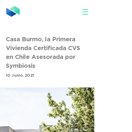
Casa Burmo, la Primera
Vivienda Certificada CVS
en Chile Asesorada por
Symbiosis
10 Junio, 2021