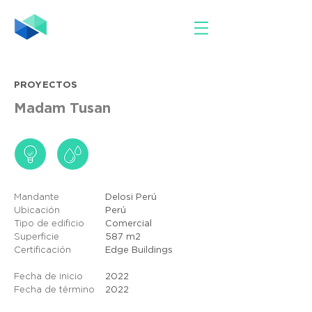
PROYECTOS
Madam Tusan
Mandante
Delosi Perú
Ubicación
Perú
Tipo de edificio
Comercial
Superficie
587
m2
Certificación
Edge Buildings
Fecha de inicio
2022
Fecha de término
2022