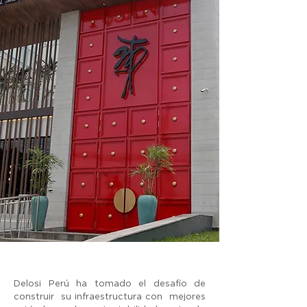
Delosi Perú ha tomado el desafío de
construir su infraestructura con mejores