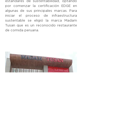
estándares de sustentabilidad, optando
por comenzar la certificación EDGE en
algunas de sus principales marcas. Para
iniciar el proceso de infraestructura
sustentable se eligió la marca Madam
Tusan que es un reconocido restaurante
de comida peruana.