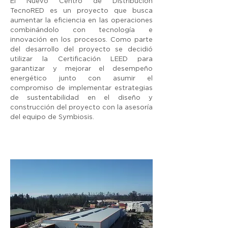
El Nuevo Centro de Distribución
TecnoRED es un proyecto que busca
aumentar la eficiencia en las operaciones
combinándolo con tecnología e
innovación en los procesos. Como parte
del desarrollo del proyecto se decidió
utilizar la Certificación LEED para
garantizar y mejorar el desempeño
energético junto con asumir el
compromiso de implementar estrategias
de sustentabilidad en el diseño y
construcción del proyecto con la asesoría
del equipo de Symbiosis.