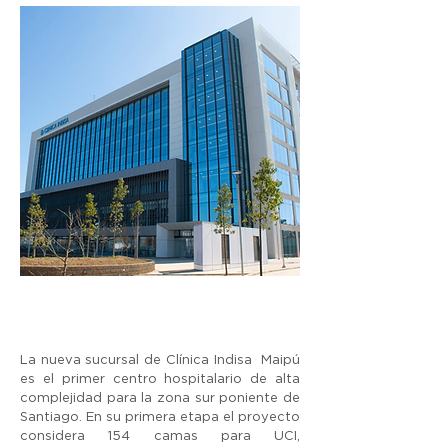
La nueva sucursal de Clínica Indisa Maipú
es el primer centro hospitalario de alta
complejidad para la zona sur poniente de
Santiago. En su primera etapa el proyecto
considera 154 camas para UCI,