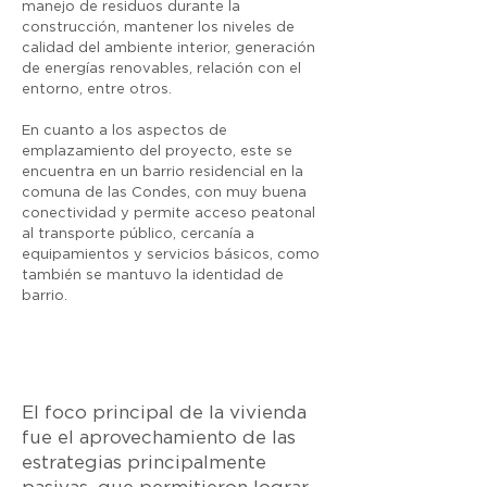
manejo de residuos durante la
construcción, mantener los niveles de
calidad del ambiente interior, generación
de energías renovables, relación con el
entorno, entre otros.
En cuanto a los aspectos de
emplazamiento del proyecto, este se
encuentra en un barrio residencial en la
comuna de las Condes, con muy buena
conectividad y permite acceso peatonal
al transporte público, cercanía a
equipamientos y servicios básicos, como
también se mantuvo la identidad de
barrio.
El foco principal de la vivienda
fue el aprovechamiento de las
estrategias principalmente