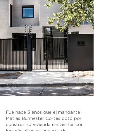
Fue hace 3 años que el mandante
Matías Burmester Cortés optó por
construir su vivienda unifamiliar con
los más altos estándares de