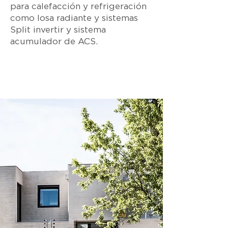
para calefacción y refrigeración
como losa radiante y sistemas
Split invertir y sistema
acumulador de ACS.