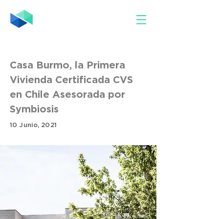
Casa Burmo, la Primera
Vivienda Certificada CVS
en Chile Asesorada por
Symbiosis
10 Junio, 2021