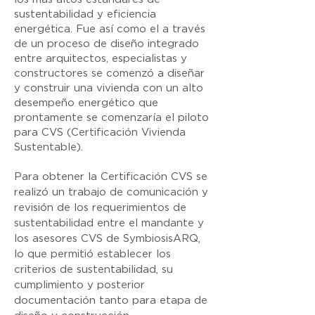
sustentabilidad y eficiencia
energética. Fue así como el a través
de un proceso de diseño integrado
entre arquitectos, especialistas y
constructores se comenzó a diseñar
y construir una vivienda con un alto
desempeño energético que
prontamente se comenzaría el piloto
para CVS (Certificación Vivienda
Sustentable).
Para obtener la Certificación CVS se
realizó un trabajo de comunicación y
revisión de los requerimientos de
sustentabilidad entre el mandante y
los asesores CVS de SymbiosisARQ,
lo que permitió establecer los
criterios de sustentabilidad, su
cumplimiento y posterior
documentación tanto para etapa de