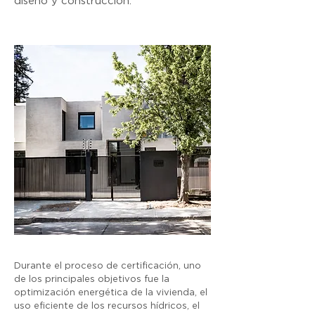
diseño y construcción.
Durante el proceso de certificación, uno
de los principales objetivos fue la
optimización energética de la vivienda, el
uso eficiente de los recursos hídricos, el