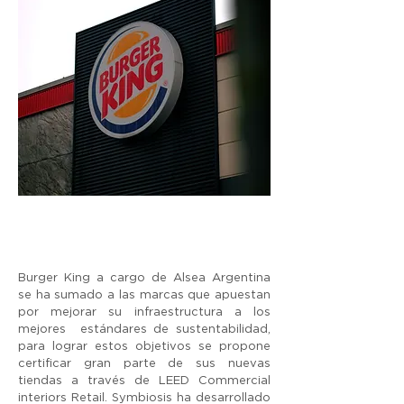
Burger King a cargo de Alsea Argentina
se ha sumado a las marcas que apuestan
por mejorar su infraestructura a los
mejores estándares de sustentabilidad,
para lograr estos objetivos se propone
certificar gran parte de sus nuevas
tiendas a través de LEED Commercial
interiors Retail. Symbiosis ha desarrollado