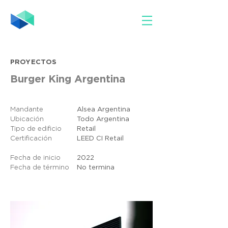
PROYECTOS
Burger King Argentina
Mandante
Alsea Argentina
Ubicación
Todo Argentina
Tipo de edificio
Retail
Certificación
LEED CI Retail
Fecha de inicio
2022
Fecha de término
No termina